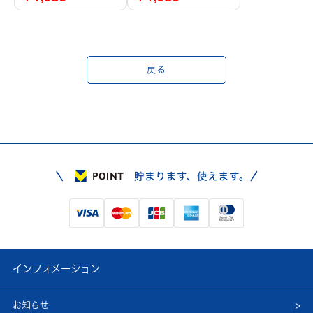
戻る
インフォメーション
お知らせ