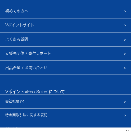
初めての方へ
Vポイントサイト
よくある質問
支援先団体 / 寄付レポート
出品希望 / お問い合わせ
Vポイント×Eco Selectについて
会社概要
特定商取引法に関する表記
利用規約