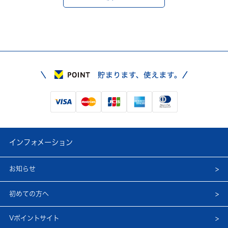
インフォメーション
お知らせ
初めての方へ
Vポイントサイト