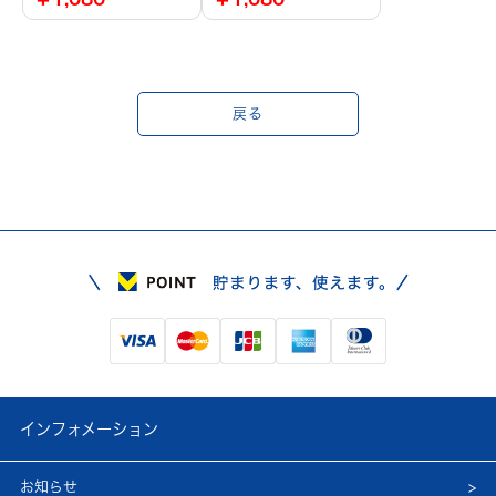
戻る
インフォメーション
お知らせ