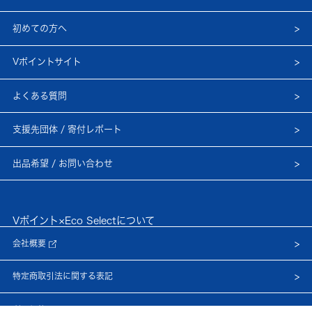
初めての方へ
Vポイントサイト
よくある質問
支援先団体 / 寄付レポート
出品希望 / お問い合わせ
Vポイント×Eco Selectについて
会社概要
特定商取引法に関する表記
利用規約