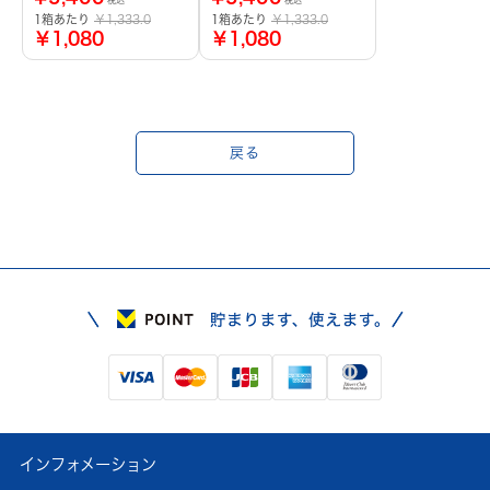
税込
税込
1箱あたり
￥1,333.0
1箱あたり
￥1,333.0
￥1,080
￥1,080
戻る
インフォメーション