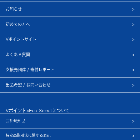
お知らせ
初めての方へ
Vポイントサイト
よくある質問
支援先団体 / 寄付レポート
出品希望 / お問い合わせ
Vポイント×Eco Selectについて
会社概要
特定商取引法に関する表記