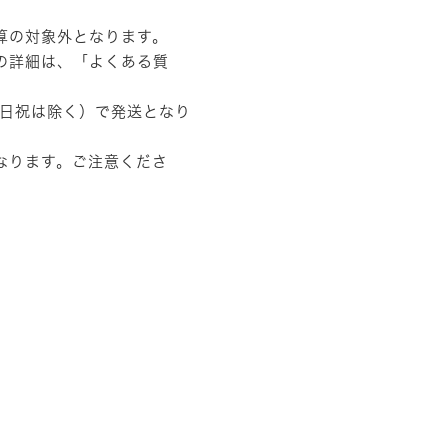
算の対象外となります。
の詳細は、
「よくある質
土日祝は除く）で発送となり
なります。ご注意くださ