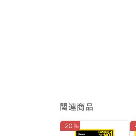
関連商品
20