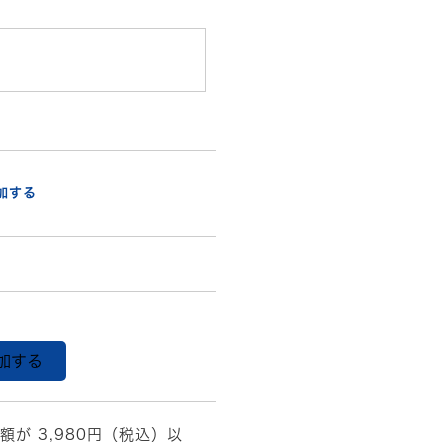
加する
加する
額が 3,980円（税込）以