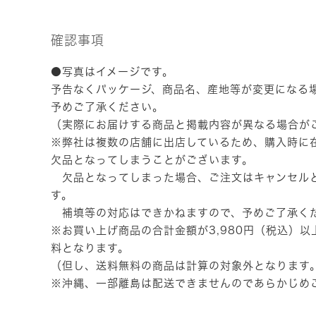
確認事項
●写真はイメージです。
予告なくパッケージ、商品名、産地等が変更になる
予めご了承ください。
（実際にお届けする商品と掲載内容が異なる場合が
※弊社は複数の店舗に出店しているため、購入時に
欠品となってしまうことがございます。
欠品となってしまった場合、ご注文はキャンセル
す。
補填等の対応はできかねますので、予めご了承く
※お買い上げ商品の合計金額が3,980円（税込）
料となります。
（但し、送料無料の商品は計算の対象外となります
※沖縄、一部離島は配送できませんのであらかじめ