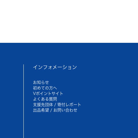
インフォメーション
お知らせ
初めての方へ
Vポイントサイト
よくある質問
支援先団体 / 寄付レポート
出品希望 / お問い合わせ