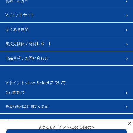
初めての方へ
Vポイントサイト
よくある質問
支援先団体 / 寄付レポート
出品希望 / お問い合わせ
Vポイント×Eco Selectについて
会社概要
特定商取引法に関する表記
利用規約
×
ようこそVポイント×Eco Selectへ