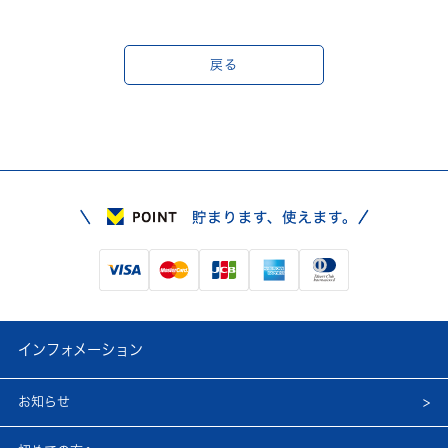
戻る
インフォメーション
お知らせ