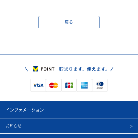
戻る
インフォメーション
お知らせ