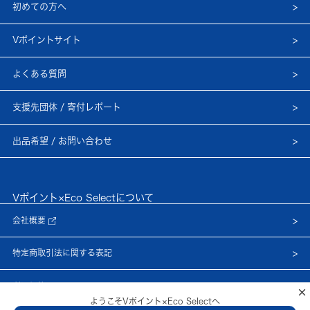
初めての方へ
Vポイントサイト
よくある質問
支援先団体 / 寄付レポート
出品希望 / お問い合わせ
Vポイント×Eco Selectについて
会社概要
特定商取引法に関する表記
利用規約
×
ようこそVポイント×Eco Selectへ