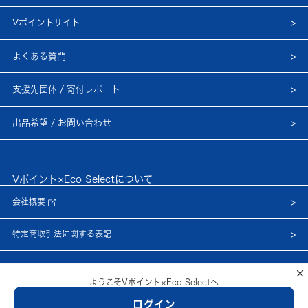
Vポイントサイト
よくある質問
支援先団体 / 寄付レポート
出品希望 / お問い合わせ
Vポイント×Eco Selectについて
会社概要
特定商取引法に関する表記
利用規約
×
ようこそVポイント×Eco Selectへ
プライバシーポリシー
ログイン