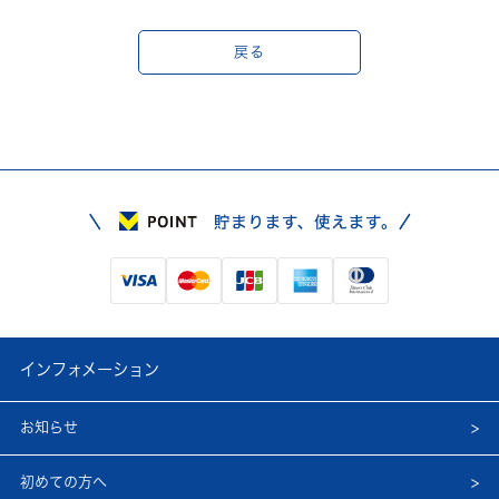
戻る
インフォメーション
お知らせ
初めての方へ