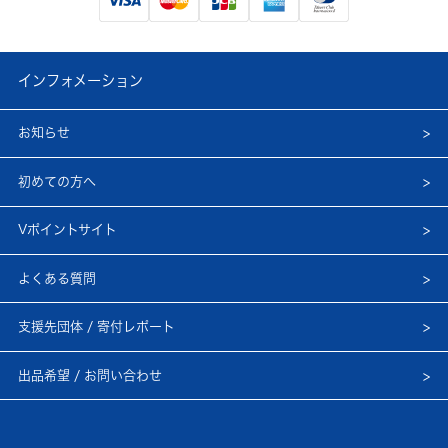
インフォメーション
お知らせ
初めての方へ
Vポイントサイト
よくある質問
支援先団体 / 寄付レポート
出品希望 / お問い合わせ