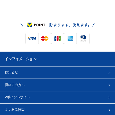
インフォメーション
お知らせ
初めての方へ
Vポイントサイト
よくある質問