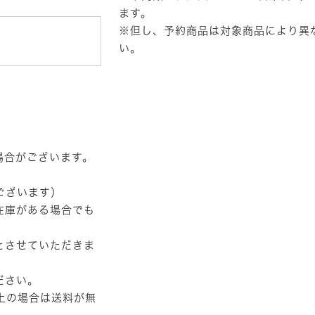
ます。
※但し、予約商品は対象商品により異
い。
場合がございます。
ございます）
在庫がある場合でも
とさせていただきま
ださい。
以上の場合は送料が無