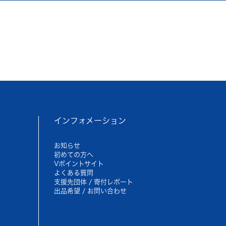
インフォメーション
お知らせ
初めての方へ
Vポイントサイト
よくある質問
支援先団体 / 寄付レポート
出品希望 / お問い合わせ