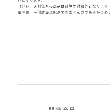
料となります。
（但し、送料無料の商品は計算の対象外となります
※沖縄、一部離島は配送できませんのであらかじめ