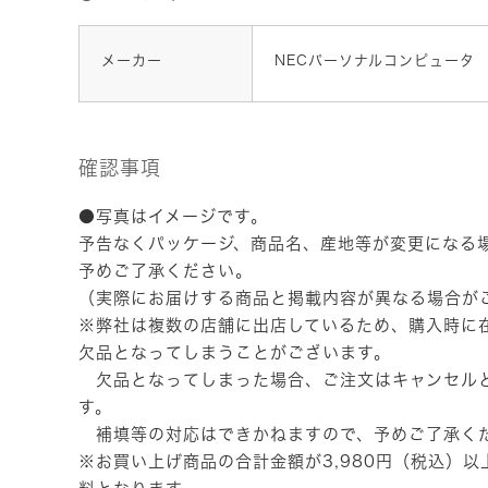
メーカー
NECパーソナルコンピュータ
確認事項
●写真はイメージです。
予告なくパッケージ、商品名、産地等が変更になる
予めご了承ください。
（実際にお届けする商品と掲載内容が異なる場合が
※弊社は複数の店舗に出店しているため、購入時に
欠品となってしまうことがございます。
欠品となってしまった場合、ご注文はキャンセル
す。
補填等の対応はできかねますので、予めご了承く
※お買い上げ商品の合計金額が3,980円（税込）