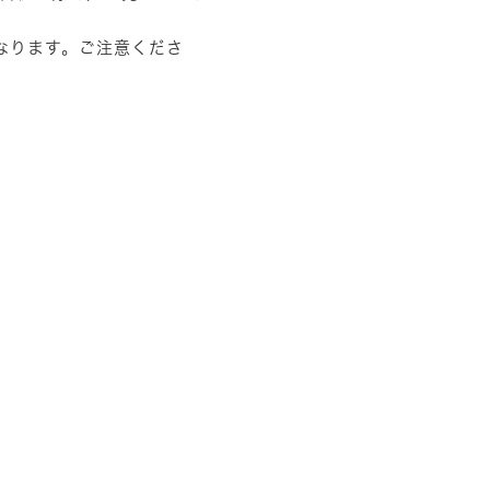
なります。ご注意くださ