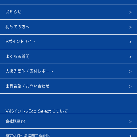
お知らせ
初めての方へ
Vポイントサイト
よくある質問
支援先団体 / 寄付レポート
出品希望 / お問い合わせ
Vポイント×Eco Selectについて
会社概要
特定商取引法に関する表記