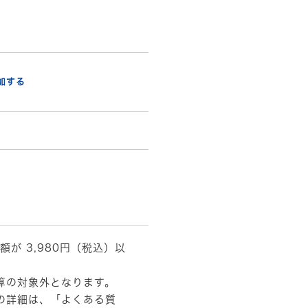
加する
額が 3,980円（税込）以
算の対象外となります。
の詳細は、
「よくある質