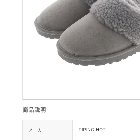
商品説明
メーカー
PIPING HOT