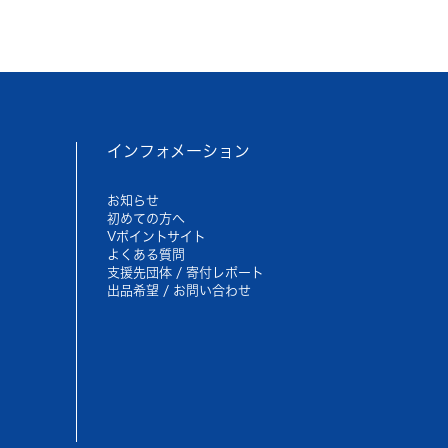
インフォメーション
お知らせ
初めての方へ
Vポイントサイト
よくある質問
支援先団体 / 寄付レポート
出品希望 / お問い合わせ