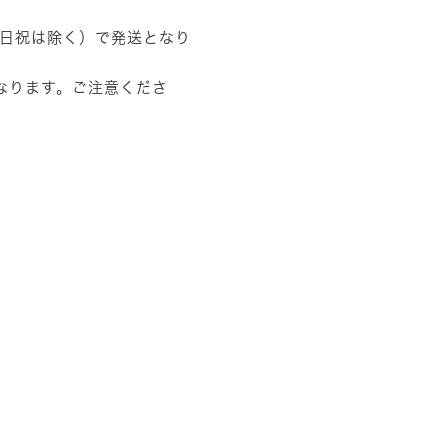
土日祝は除く）で発送となり
なります。ご注意くださ