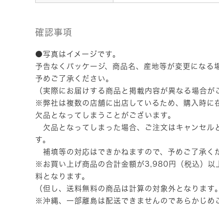
確認事項
●写真はイメージです。
予告なくパッケージ、商品名、産地等が変更になる
予めご了承ください。
（実際にお届けする商品と掲載内容が異なる場合が
※弊社は複数の店舗に出店しているため、購入時に
欠品となってしまうことがございます。
欠品となってしまった場合、ご注文はキャンセル
す。
補填等の対応はできかねますので、予めご了承く
※お買い上げ商品の合計金額が3,980円（税込）
料となります。
（但し、送料無料の商品は計算の対象外となります
※沖縄、一部離島は配送できませんのであらかじめ