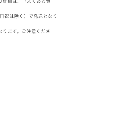
の詳細は、
「よくある質
土日祝は除く）で発送となり
なります。ご注意くださ