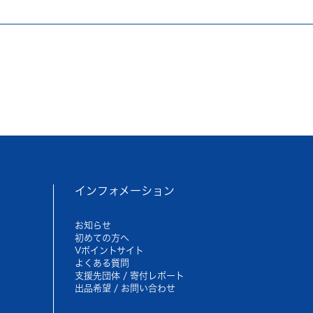
インフォメーション
お知らせ
初めての方へ
Vポイントサイト
よくある質問
支援先団体 / 寄付レポート
出品希望 / お問い合わせ