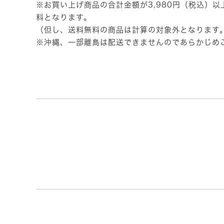
※お買い上げ商品の合計金額が3,980円（税込）
料となります。
（但し、送料無料の商品は計算の対象外となります
※沖縄、一部離島は配送できませんのであらかじめ