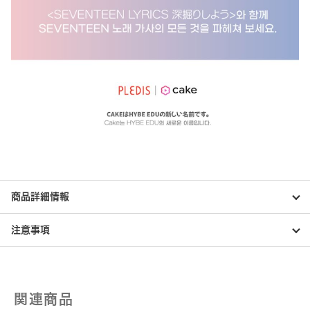
商品詳細情報
注意事項
関連商品