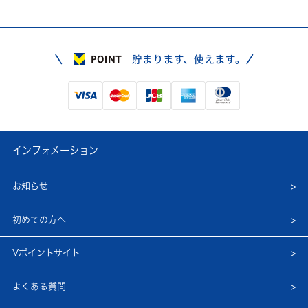
インフォメーション
お知らせ
初めての方へ
Vポイントサイト
よくある質問