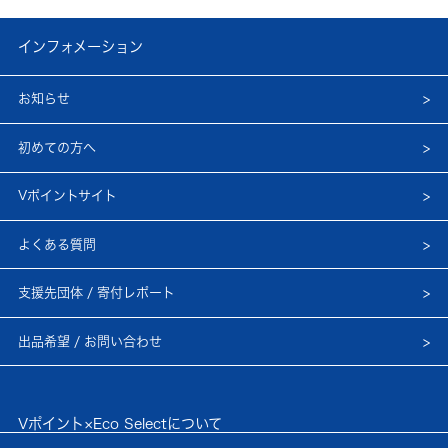
インフォメーション
お知らせ
初めての方へ
Vポイントサイト
よくある質問
支援先団体 / 寄付レポート
出品希望 / お問い合わせ
Vポイント×Eco Selectについて