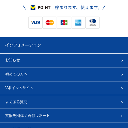
インフォメーション
お知らせ
初めての方へ
Vポイントサイト
よくある質問
支援先団体 / 寄付レポート