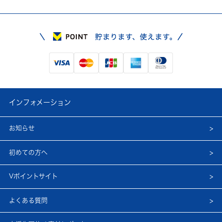
インフォメーション
お知らせ
初めての方へ
Vポイントサイト
よくある質問