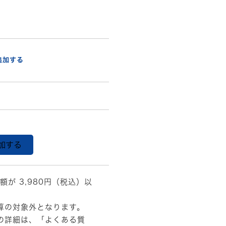
追加する
加する
額が 3,980円（税込）以
算の対象外となります。
の詳細は、
「よくある質