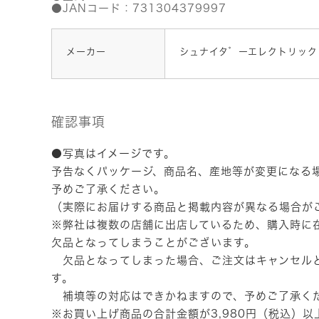
●JANコード：731304379997
メーカー
シュナイタ゛ーエレクトリック
確認事項
●写真はイメージです。
予告なくパッケージ、商品名、産地等が変更になる
予めご了承ください。
（実際にお届けする商品と掲載内容が異なる場合が
※弊社は複数の店舗に出店しているため、購入時に
欠品となってしまうことがございます。
欠品となってしまった場合、ご注文はキャンセル
す。
補填等の対応はできかねますので、予めご了承く
※お買い上げ商品の合計金額が3,980円（税込）