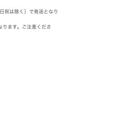
土日祝は除く）で発送となり
なります。ご注意くださ