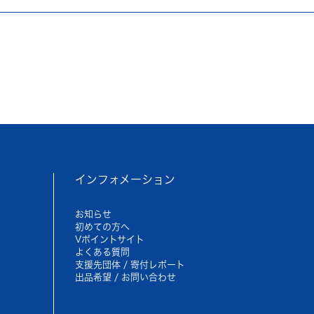
インフォメーション
お知らせ
初めての方へ
Vポイントサイト
よくある質問
支援先団体 / 寄付レポート
出品希望 / お問い合わせ