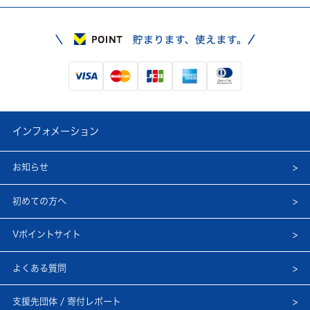
インフォメーション
お知らせ
初めての方へ
Vポイントサイト
よくある質問
支援先団体 / 寄付レポート