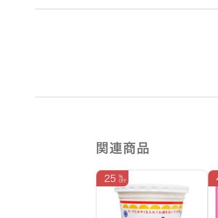
関連商品
25