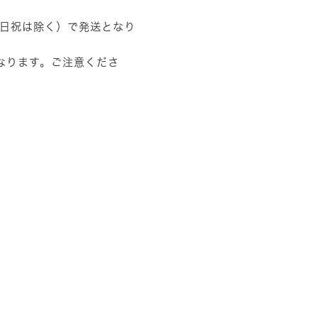
土日祝は除く）で発送となり
なります。ご注意くださ