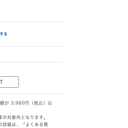
する
T
額が 3,980円（税込）以
算の対象外となります。
の詳細は、
「よくある質