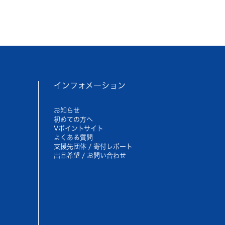
インフォメーション
お知らせ
初めての方へ
Vポイントサイト
よくある質問
支援先団体 / 寄付レポート
出品希望 / お問い合わせ