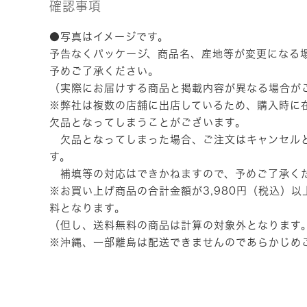
確認事項
●写真はイメージです。
予告なくパッケージ、商品名、産地等が変更になる
予めご了承ください。
（実際にお届けする商品と掲載内容が異なる場合が
※弊社は複数の店舗に出店しているため、購入時に
欠品となってしまうことがございます。
欠品となってしまった場合、ご注文はキャンセル
す。
補填等の対応はできかねますので、予めご了承く
※お買い上げ商品の合計金額が3,980円（税込）
料となります。
（但し、送料無料の商品は計算の対象外となります
※沖縄、一部離島は配送できませんのであらかじめ