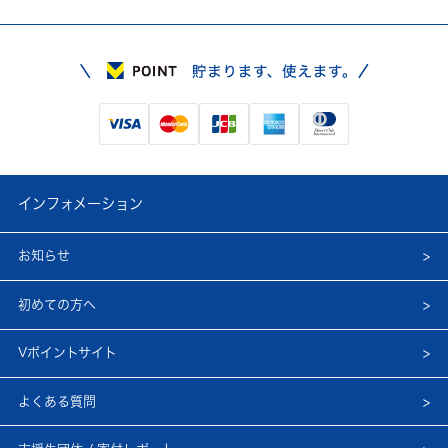
インフォメーション
お知らせ
初めての方へ
Vポイントサイト
よくある質問