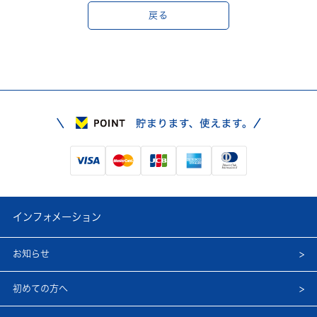
戻る
インフォメーション
お知らせ
初めての方へ