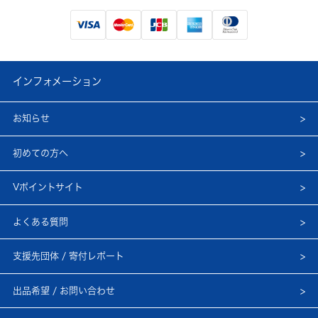
インフォメーション
お知らせ
初めての方へ
Vポイントサイト
よくある質問
支援先団体 / 寄付レポート
出品希望 / お問い合わせ