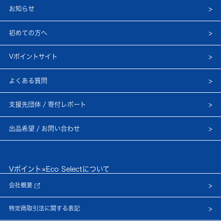
お知らせ
初めての方へ
Vポイントサイト
よくある質問
支援先団体 / 寄付レポート
出品希望 / お問い合わせ
Vポイント×Eco Selectについて
会社概要
特定商取引法に関する表記