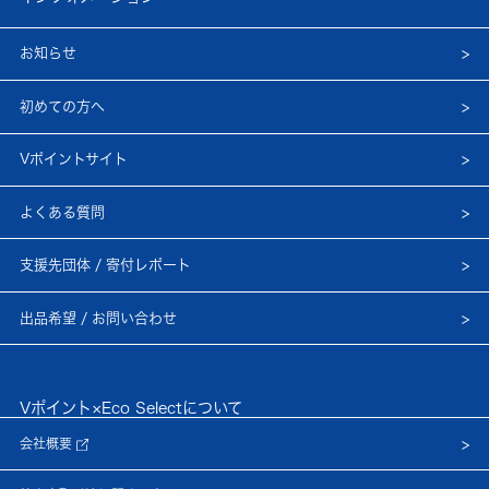
お知らせ
初めての方へ
Vポイントサイト
よくある質問
支援先団体 / 寄付レポート
出品希望 / お問い合わせ
Vポイント×Eco Selectについて
会社概要