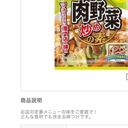
商品説明
お店の定番メニューの味をご家庭で！
どんな食材でも決まる味つけです。