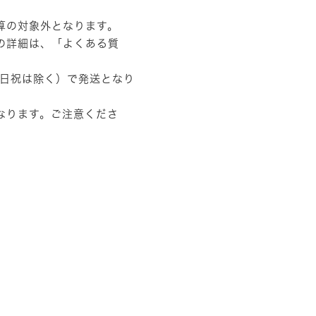
算の対象外となります。
の詳細は、
「よくある質
土日祝は除く）で発送となり
なります。ご注意くださ