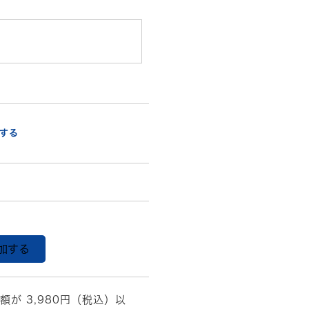
する
加する
額が 3,980円（税込）以