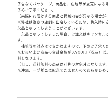
予告なくパッケージ、商品名、産地等が変更になる
予めご了承ください。
（実際にお届けする商品と掲載内容が異なる場合が
※弊社は複数の店舗に出店しているため、購入時に
欠品となってしまうことがございます。
欠品となってしまった場合、ご注文はキャンセル
す。
補填等の対応はできかねますので、予めご了承く
※お買い上げ商品の合計金額が3,980円（税込）
料となります。
（但し、送料無料の商品は計算の対象外となります
※沖縄、一部離島は配送できませんのであらかじめ