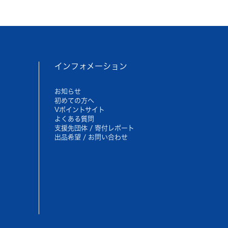
インフォメーション
お知らせ
初めての方へ
Vポイントサイト
よくある質問
支援先団体 / 寄付レポート
出品希望 / お問い合わせ