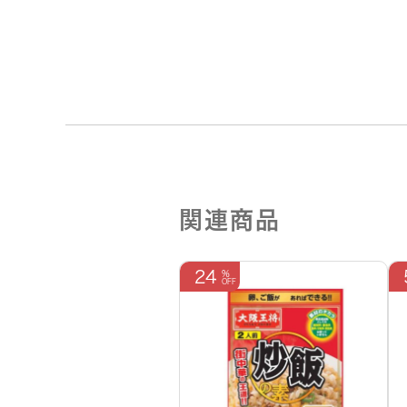
関連商品
24