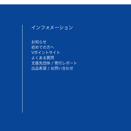
インフォメーション
お知らせ
初めての方へ
Vポイントサイト
よくある質問
支援先団体 / 寄付レポート
出品希望 / お問い合わせ