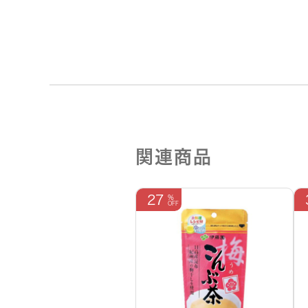
関連商品
27