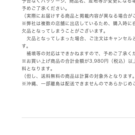
予告なくパッケージ、商品名、産地等が変更になる
予めご了承ください。
（実際にお届けする商品と掲載内容が異なる場合が
※弊社は複数の店舗に出店しているため、購入時に
欠品となってしまうことがございます。
欠品となってしまった場合、ご注文はキャンセル
す。
補填等の対応はできかねますので、予めご了承く
※お買い上げ商品の合計金額が3,980円（税込）
料となります。
（但し、送料無料の商品は計算の対象外となります
※沖縄、一部離島は配送できませんのであらかじめ