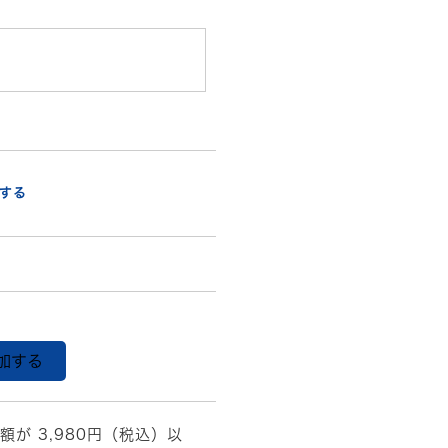
する
加する
額が 3,980円（税込）以