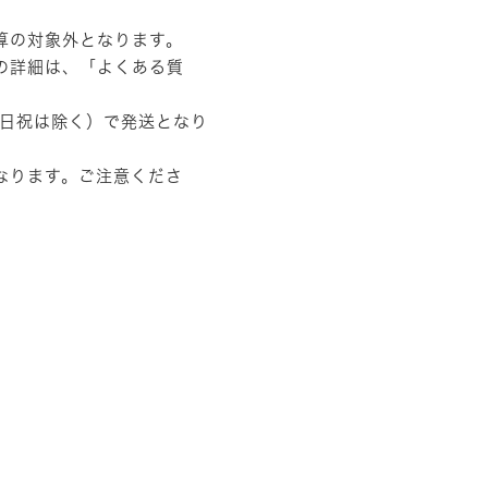
算の対象外となります。
の詳細は、
「よくある質
土日祝は除く）で発送となり
なります。ご注意くださ