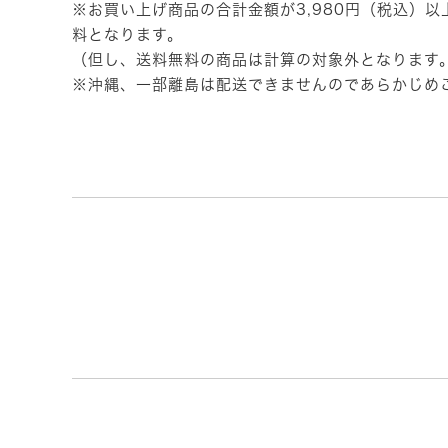
※お買い上げ商品の合計金額が3,980円（税込）
料となります。
（但し、送料無料の商品は計算の対象外となります
※沖縄、一部離島は配送できませんのであらかじめ