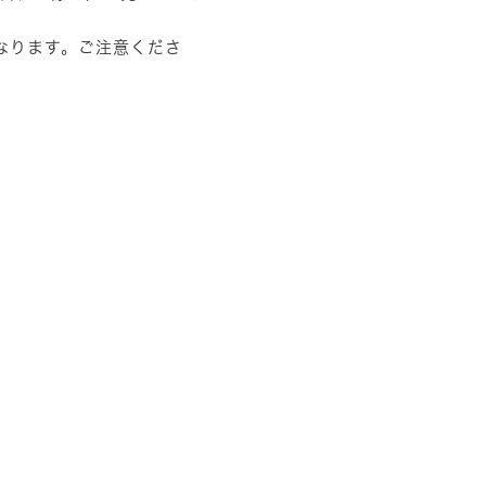
なります。ご注意くださ