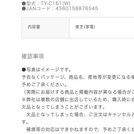
●型式：TY-C161(W)
●JANコード：4560158876545
内容量
東芝(家電)
確認事項
●写真はイメージです。
予告なくパッケージ、商品名、産地等が変更になる
予めご了承ください。
（実際にお届けする商品と掲載内容が異なる場合が
※弊社は複数の店舗に出店しているため、購入時に
欠品となってしまうことがございます。
欠品となってしまった場合、ご注文はキャンセル
す。
補填等の対応はできかねますので、予めご了承く