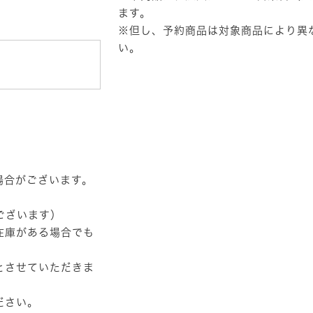
ます。
※但し、予約商品は対象商品により異
い。
場合がございます。
ございます）
在庫がある場合でも
とさせていただきま
ださい。