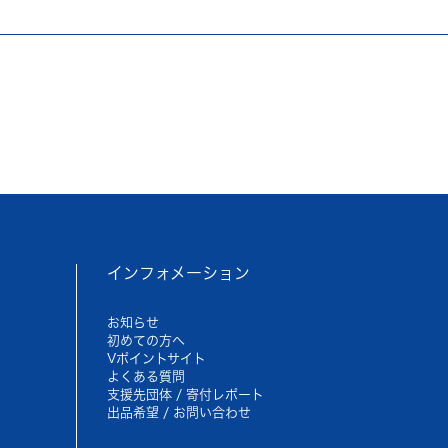
インフォメーション
お知らせ
初めての方へ
Vポイントサイト
よくある質問
支援先団体 / 寄付レポート
出品希望 / お問い合わせ