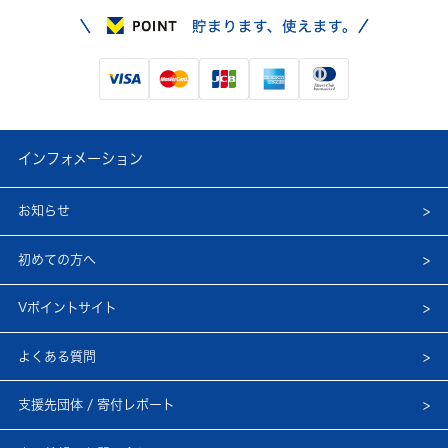
インフォメーション
お知らせ
初めての方へ
Vポイントサイト
よくある質問
支援先団体 / 寄付レポート