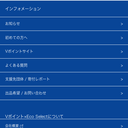
インフォメーション
お知らせ
初めての方へ
Vポイントサイト
よくある質問
支援先団体 / 寄付レポート
出品希望 / お問い合わせ
Vポイント×Eco Selectについて
会社概要