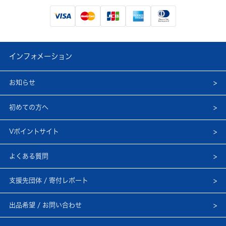
インフォメーション
お知らせ
初めての方へ
Vポイントサイト
よくある質問
支援先団体 / 寄付レポート
出品希望 / お問い合わせ