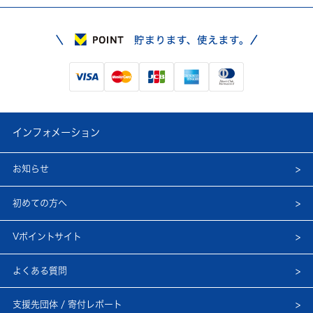
インフォメーション
お知らせ
初めての方へ
Vポイントサイト
よくある質問
支援先団体 / 寄付レポート