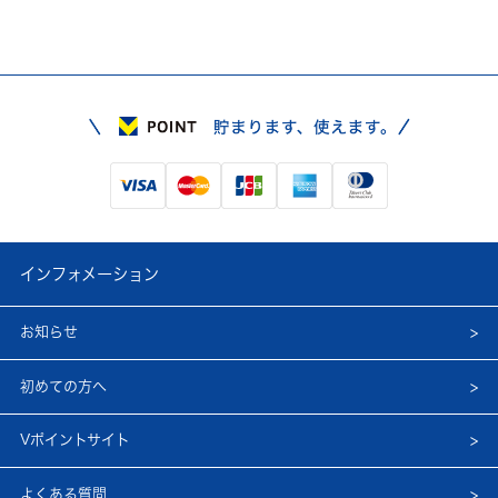
インフォメーション
お知らせ
初めての方へ
Vポイントサイト
よくある質問