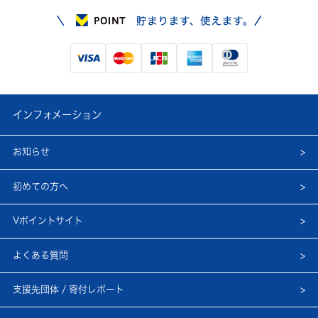
インフォメーション
お知らせ
初めての方へ
Vポイントサイト
よくある質問
支援先団体 / 寄付レポート