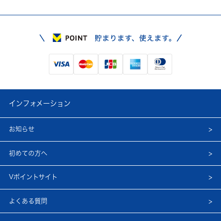
インフォメーション
お知らせ
初めての方へ
Vポイントサイト
よくある質問