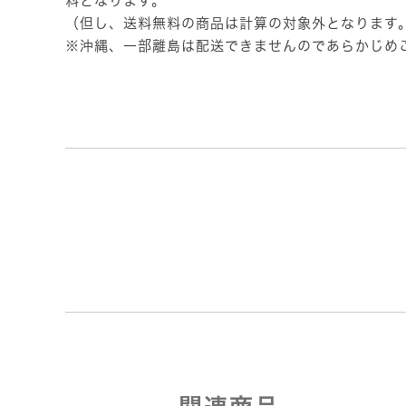
料となります。
（但し、送料無料の商品は計算の対象外となります
※沖縄、一部離島は配送できませんのであらかじめ