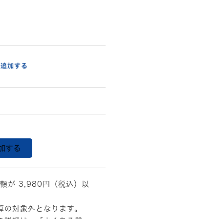
に追加する
加する
額が 3,980円（税込）以
算の対象外となります。