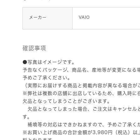
メーカー
VAIO
確認事項
●写真はイメージです。
予告なくパッケージ、商品名、産地等が変更になる
予めご了承ください。
（実際にお届けする商品と掲載内容が異なる場合が
※弊社は複数の店舗に出店しているため、購入時に
欠品となってしまうことがございます。
欠品となってしまった場合、ご注文はキャンセル
す。
補填等の対応はできかねますので、予めご了承く
※お買い上げ商品の合計金額が3,980円（税込）