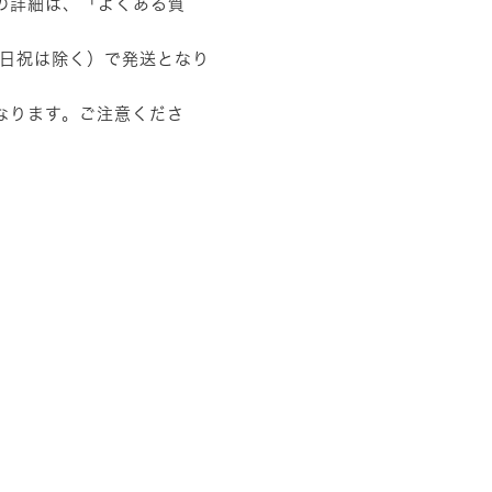
の詳細は、
「よくある質
土日祝は除く）で発送となり
なります。ご注意くださ