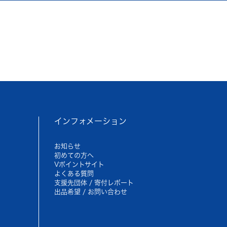
インフォメーション
お知らせ
初めての方へ
Vポイントサイト
よくある質問
支援先団体 / 寄付レポート
出品希望 / お問い合わせ