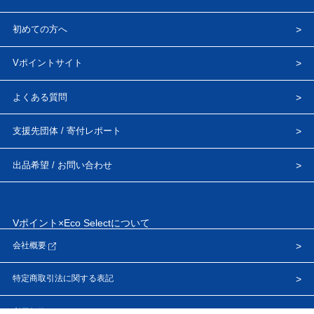
初めての方へ
Vポイントサイト
よくある質問
支援先団体 / 寄付レポート
出品希望 / お問い合わせ
Vポイント×Eco Selectについて
会社概要
特定商取引法に関する表記
利用規約