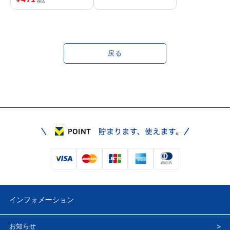
税込
インチラック対応
戻る
インフォメーション
お知らせ