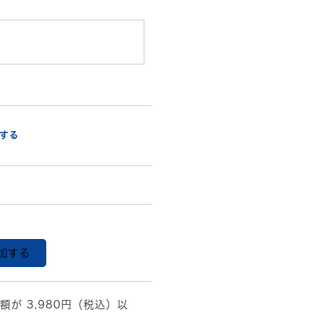
する
加する
額が 3,980円（税込）以