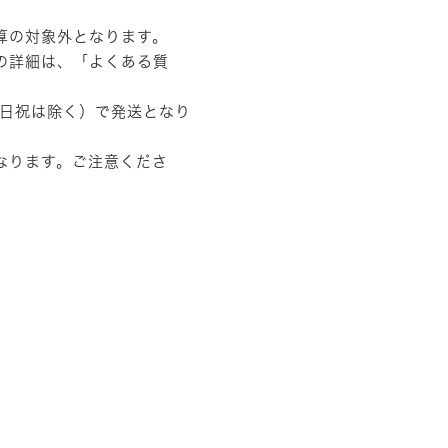
算の対象外となります。
の詳細は、
「よくある質
土日祝は除く）で発送となり
なります。ご注意くださ