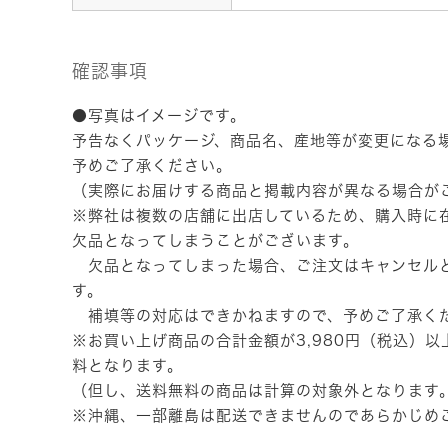
確認事項
●写真はイメージです。
予告なくパッケージ、商品名、産地等が変更になる
予めご了承ください。
（実際にお届けする商品と掲載内容が異なる場合が
※弊社は複数の店舗に出店しているため、購入時に
欠品となってしまうことがございます。
欠品となってしまった場合、ご注文はキャンセル
す。
補填等の対応はできかねますので、予めご了承く
※お買い上げ商品の合計金額が3,980円（税込）
料となります。
（但し、送料無料の商品は計算の対象外となります
※沖縄、一部離島は配送できませんのであらかじめ