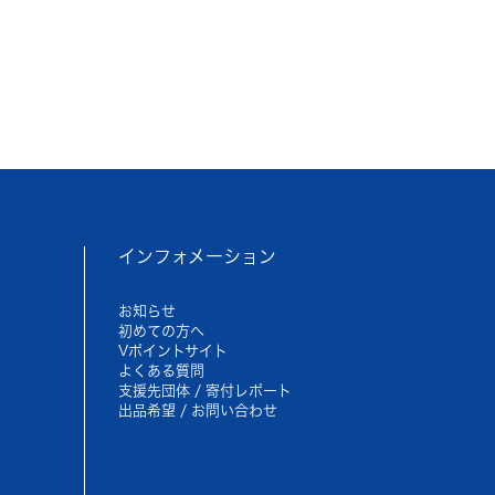
インフォメーション
お知らせ
初めての方へ
Vポイントサイト
よくある質問
支援先団体 / 寄付レポート
出品希望 / お問い合わせ