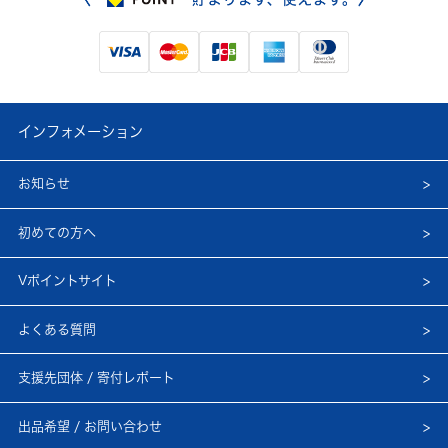
インフォメーション
お知らせ
初めての方へ
Vポイントサイト
よくある質問
支援先団体 / 寄付レポート
出品希望 / お問い合わせ