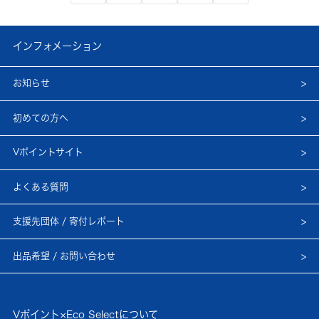
インフォメーション
お知らせ
初めての方へ
Vポイントサイト
よくある質問
支援先団体 / 寄付レポート
出品希望 / お問い合わせ
Vポイント×Eco Selectについて