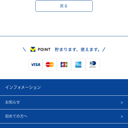
戻る
インフォメーション
お知らせ
初めての方へ