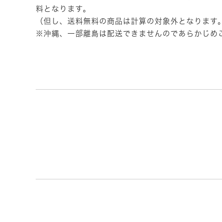
料となります。
（但し、送料無料の商品は計算の対象外となります
※沖縄、一部離島は配送できませんのであらかじめ