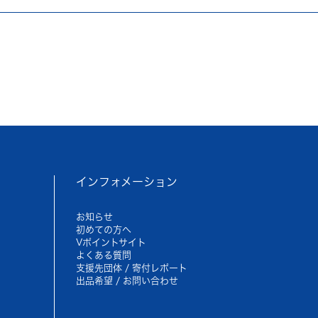
インフォメーション
お知らせ
初めての方へ
Vポイントサイト
よくある質問
支援先団体 / 寄付レポート
出品希望 / お問い合わせ