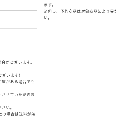
ます。
※但し、予約商品は対象商品により異
い。
場合がございます。
ございます）
在庫がある場合でも
とさせていただきま
ださい。
以上の場合は送料が無