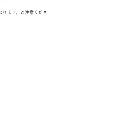
なります。ご注意くださ