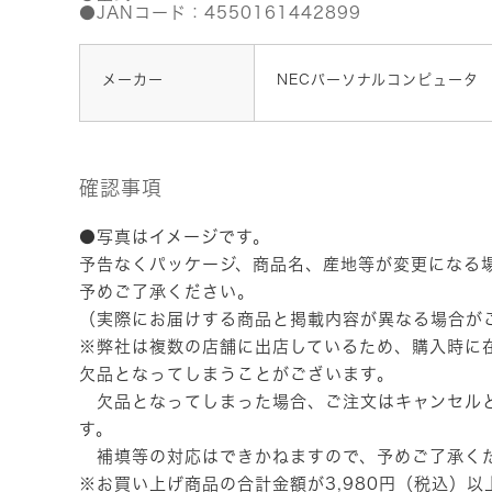
●JANコード：4550161442899
メーカー
NECパーソナルコンピュータ
確認事項
●写真はイメージです。
予告なくパッケージ、商品名、産地等が変更になる
予めご了承ください。
（実際にお届けする商品と掲載内容が異なる場合が
※弊社は複数の店舗に出店しているため、購入時に
欠品となってしまうことがございます。
欠品となってしまった場合、ご注文はキャンセル
す。
補填等の対応はできかねますので、予めご了承く
※お買い上げ商品の合計金額が3,980円（税込）