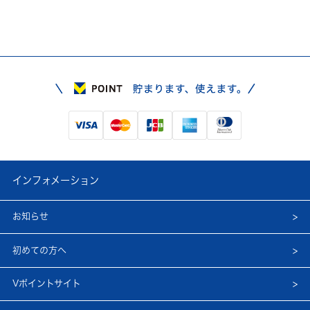
インフォメーション
お知らせ
初めての方へ
Vポイントサイト