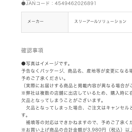
●JANコード：4549462026891
メーカー
スリーアールソリューション
確認事項
●写真はイメージです。
予告なくパッケージ、商品名、産地等が変更になる
予めご了承ください。
（実際にお届けする商品と掲載内容が異なる場合が
※弊社は複数の店舗に出店しているため、購入時に
欠品となってしまうことがございます。
欠品となってしまった場合、ご注文はキャンセル
す。
補填等の対応はできかねますので、予めご了承く
※お買い上げ商品の合計金額が3,980円（税込）