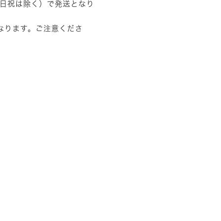
土日祝は除く）で発送となり
なります。ご注意くださ