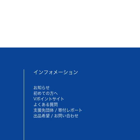
インフォメーション
お知らせ
初めての方へ
Vポイントサイト
よくある質問
支援先団体 / 寄付レポート
出品希望 / お問い合わせ