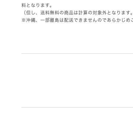
料となります。
（但し、送料無料の商品は計算の対象外となります
※沖縄、一部離島は配送できませんのであらかじめ