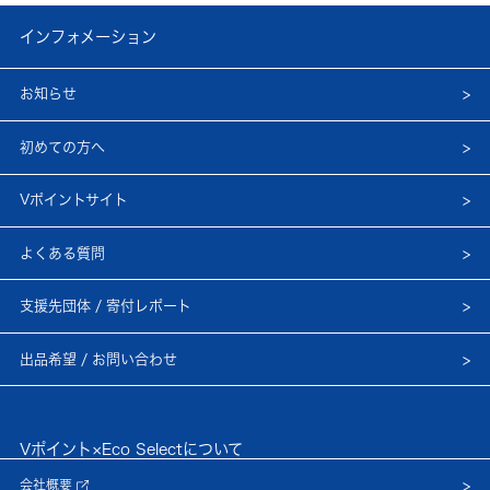
インフォメーション
お知らせ
初めての方へ
Vポイントサイト
よくある質問
支援先団体 / 寄付レポート
出品希望 / お問い合わせ
Vポイント×Eco Selectについて
会社概要