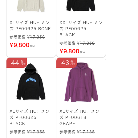
XLサイズ HUF メン
XXLサイズ HUF メン
ズ PF00625 BONE
ズ PF00625
BLACK
参考価格 ¥
17,358
参考価格 ¥
17,358
¥
9,800
税込
¥
9,800
税込
44
43
XLサイズ HUF メン
XLサイズ HUF メン
ズ PF00625
ズ PF00618
BLACK
GRAPE
参考価格 ¥
17,358
参考価格 ¥
17,138