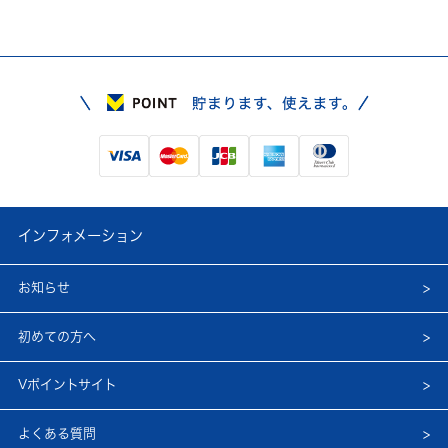
インフォメーション
お知らせ
初めての方へ
Vポイントサイト
よくある質問