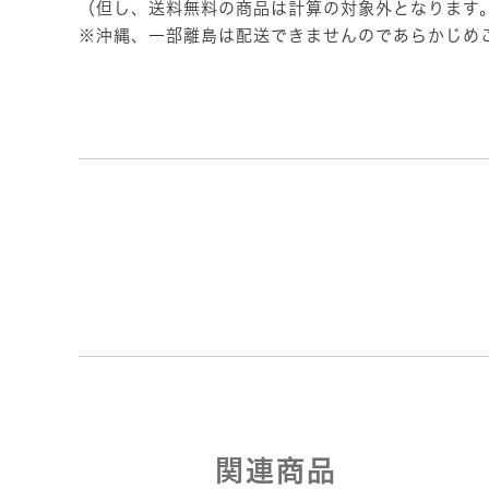
（但し、送料無料の商品は計算の対象外となります
※沖縄、一部離島は配送できませんのであらかじめ
関連商品