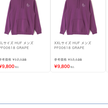
XLサイズ HUF メンズ
XXLサイズ HUF メンズ
PF00618 GRAPE
PF00618 GRAPE
参考価格 ¥
17,138
参考価格 ¥
17,138
¥
9,800
¥
9,800
税込
税込