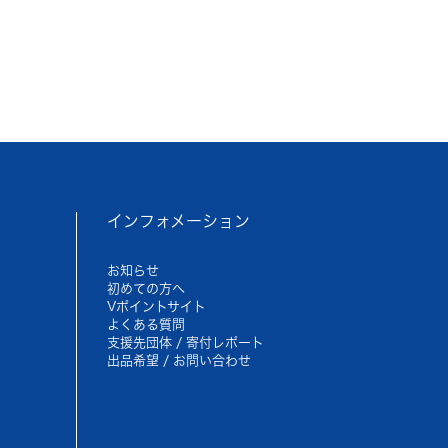
インフォメーション
お知らせ
初めての方へ
Vポイントサイト
よくある質問
支援先団体 / 寄付レポート
出品希望 / お問い合わせ