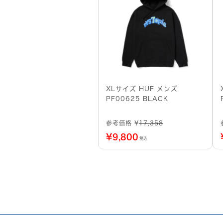
XLサイズ HUF メンズ
PF00625 BLACK
参考価格 ¥
17,358
¥
9,800
税込