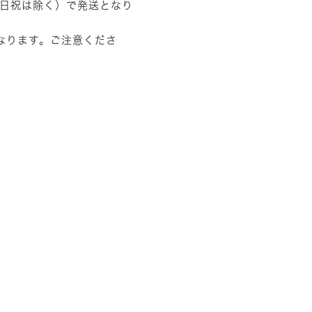
土日祝は除く）で発送となり
なります。ご注意くださ