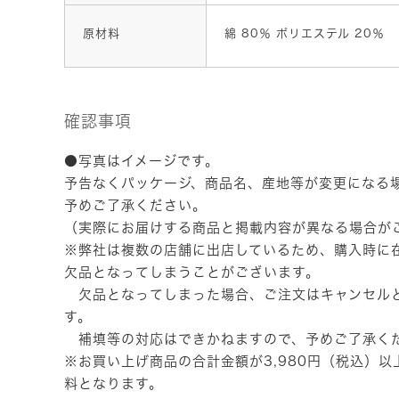
原材料
綿 80％ ポリエステル 20％
確認事項
●写真はイメージです。
予告なくパッケージ、商品名、産地等が変更になる
予めご了承ください。
（実際にお届けする商品と掲載内容が異なる場合が
※弊社は複数の店舗に出店しているため、購入時に
欠品となってしまうことがございます。
欠品となってしまった場合、ご注文はキャンセル
す。
補填等の対応はできかねますので、予めご了承く
※お買い上げ商品の合計金額が3,980円（税込）
料となります。