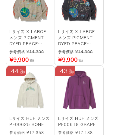
Lサイズ X-LARGE
Lサイズ X-LARGE
メンズ PIGMENT
メンズ PIGMENT
DYED PEACE
DYED PEACE
HOODED
HOODED
参考価格 ¥
14,300
参考価格 ¥
14,300
SWEATSHIRT
SWEATSHIRT
¥
9,900
¥
9,900
税込
税込
101233012015
101233012015
BEIGE
BLACK
44
43
Lサイズ HUF メンズ
Lサイズ HUF メンズ
PF00625 BONE
PF00618 GRAPE
参考価格 ¥
17,358
参考価格 ¥
17,138