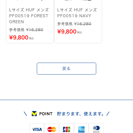
Lサイズ HUF メンズ
Lサイズ HUF メンズ
PF00519 FOREST
PF00519 NAVY
GREEN
参考価格 ¥
16,280
参考価格 ¥
16,280
¥
9,800
税込
¥
9,800
税込
戻る