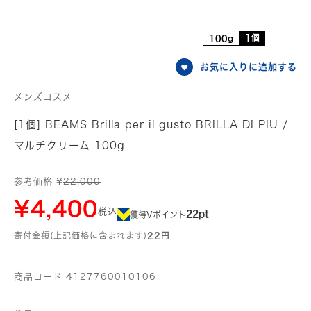
1個
100g
お気に入りに追加する
メンズコスメ
[1個] BEAMS Brilla per il gusto BRILLA DI PIU /
マルチクリーム 100g
参考価格 ¥
22,000
¥4,400
税込
22pt
獲得Vポイント
寄付金額(上記価格に含まれます)
22円
商品コード 4127760010106