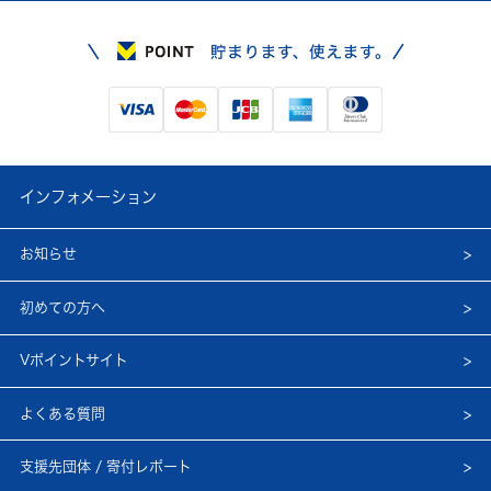
インフォメーション
お知らせ
初めての方へ
Vポイントサイト
よくある質問
支援先団体 / 寄付レポート