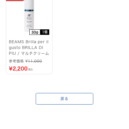
1個
30g
BEAMS Brilla per il
gusto BRILLA DI
PIU / マルチクリーム
参考価格 ¥
11,000
¥
2,200
税込
戻る